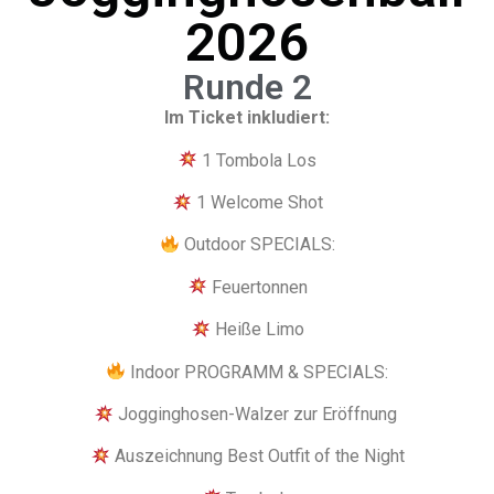
2026
Runde 2
Im Ticket inkludiert:
1 Tombola Los
1 Welcome Shot
Outdoor SPECIALS:
Feuertonnen
Heiße Limo
Indoor PROGRAMM & SPECIALS:
Jogginghosen-Walzer zur Eröffnung
Auszeichnung Best Outfit of the Night